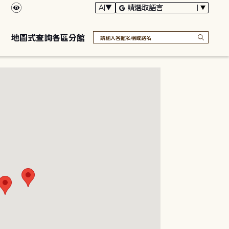
地圖式查詢各區分館