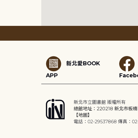
:::
新北愛BOOK
APP
Faceb
新北市立圖書館 版權所有
總館地址：220218 新北市板橋
【地圖】
電話：02-29537868 傳真：02-