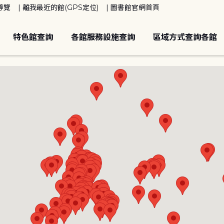
導覽
離我最近的館(GPS定位)
圖書館官網首頁
特色館查詢
各館服務設施查詢
區域方式查詢各館