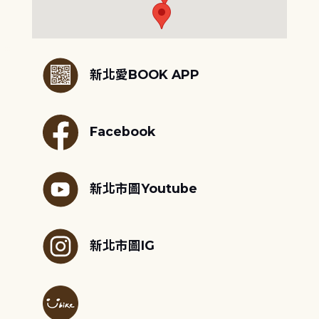
:::
新北愛BOOK APP
Facebook
新北市圖Youtube
新北市圖IG