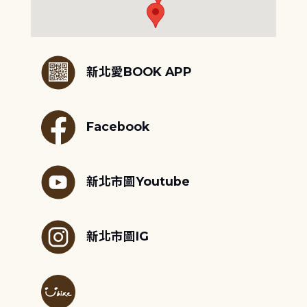
:::
新北愛BOOK APP
Facebook
新北市圖Youtube
新北市圖IG