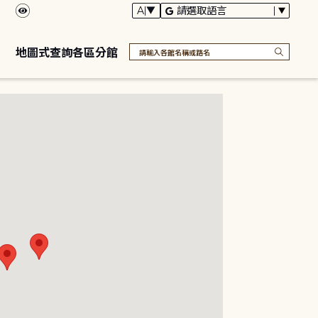
地圖式查詢各區分館