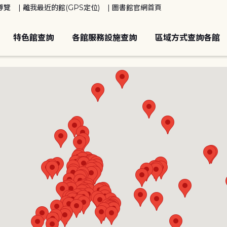
導覽
離我最近的館(GPS定位)
圖書館官網首頁
特色館查詢
各館服務設施查詢
區域方式查詢各館