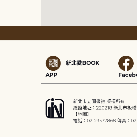
:::
新北愛BOOK
APP
Faceb
新北市立圖書館 版權所有
總館地址：220218 新北市板橋
【地圖】
電話：02-29537868 傳真：02-