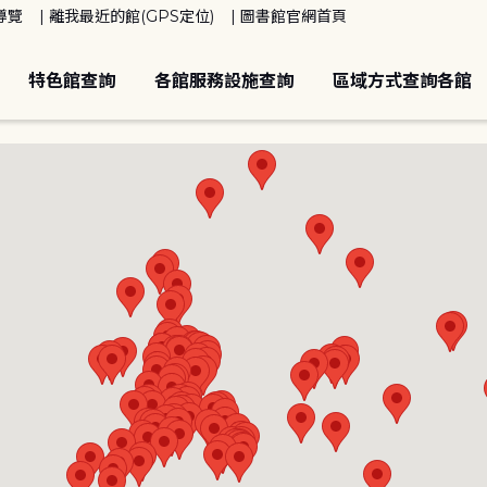
導覽
離我最近的館(GPS定位)
圖書館官網首頁
特色館查詢
各館服務設施查詢
區域方式查詢各館