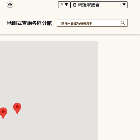
地圖式查詢各區分館