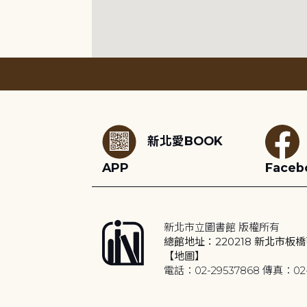
:::
新北愛BOOK
APP
Faceb
新北市立圖書館 版權所有
總館地址：220218 新北市板橋
【地圖】
電話：02-29537868 傳真：02-