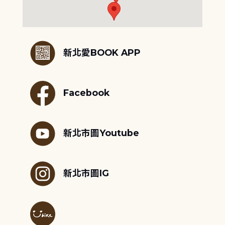
:::
新北愛BOOK APP
Facebook
新北市圖Youtube
新北市圖IG