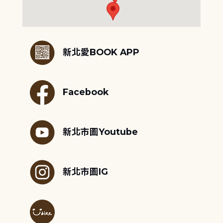
:::
新北愛BOOK APP
Facebook
新北市圖Youtube
新北市圖IG