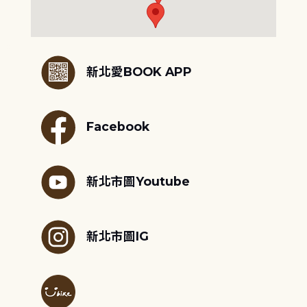
:::
新北愛BOOK APP
Facebook
新北市圖Youtube
新北市圖IG