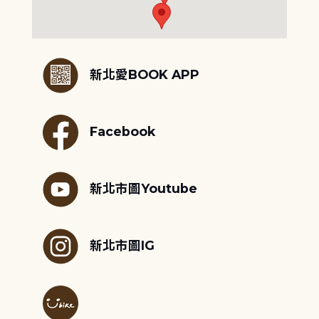
:::
新北愛BOOK APP
Facebook
新北市圖Youtube
新北市圖IG