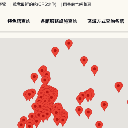
導覽
離我最近的館(GPS定位)
圖書館官網首頁
特色館查詢
各館服務設施查詢
區域方式查詢各館