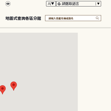
地圖式查詢各區分館