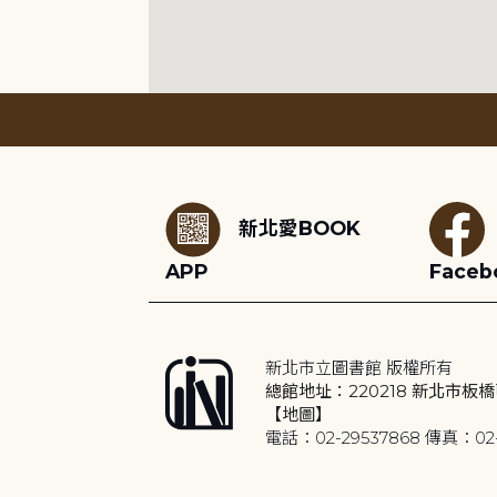
:::
新北愛BOOK
APP
Faceb
新北市立圖書館 版權所有
總館地址：220218 新北市板橋
【地圖】
電話：02-29537868 傳真：02-