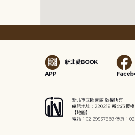
:::
新北愛BOOK
APP
Faceb
新北市立圖書館 版權所有
總館地址：220218 新北市板橋
【地圖】
電話：02-29537868 傳真：02-