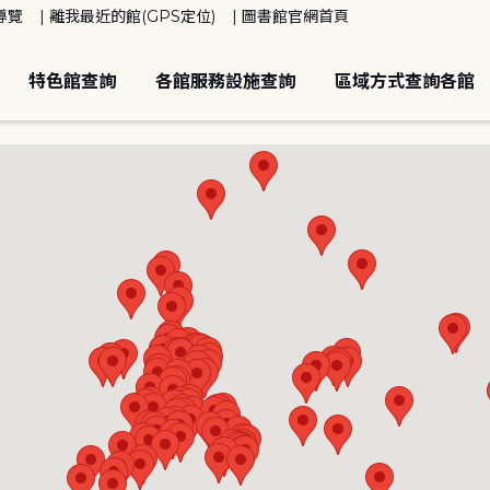
導覽
離我最近的館(GPS定位)
圖書館官網首頁
特色館查詢
各館服務設施查詢
區域方式查詢各館