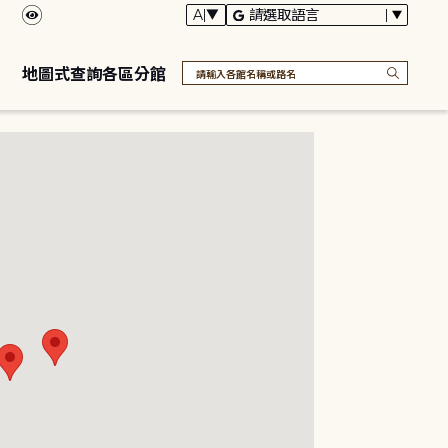
地圖式查詢各區分館