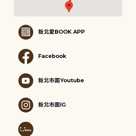
:::
新北愛BOOK APP
Facebook
新北市圖Youtube
新北市圖IG