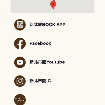
:::
新北愛BOOK APP
Facebook
新北市圖Youtube
新北市圖IG