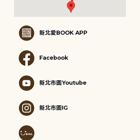
:::
新北愛BOOK APP
Facebook
新北市圖Youtube
新北市圖IG