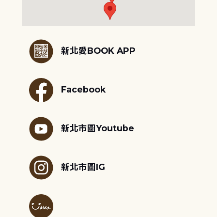
:::
新北愛BOOK APP
Facebook
新北市圖Youtube
新北市圖IG