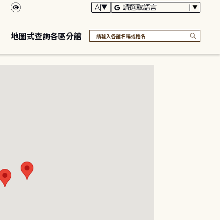
地圖式查詢各區分館