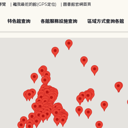
導覽
離我最近的館(GPS定位)
圖書館官網首頁
特色館查詢
各館服務設施查詢
區域方式查詢各館