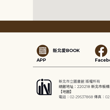
:::
新北愛BOOK
APP
Faceb
新北市立圖書館 版權所有
總館地址：220218 新北市板橋
【地圖】
電話：02-29537868 傳真：02-