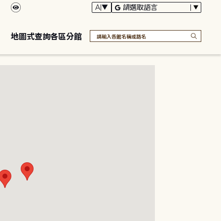
地圖式查詢各區分館