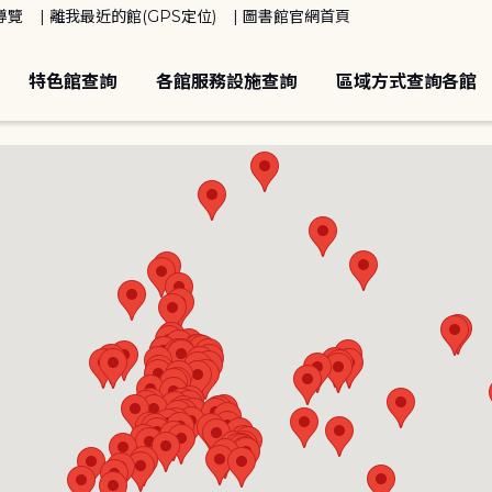
導覽
離我最近的館(GPS定位)
圖書館官網首頁
特色館查詢
各館服務設施查詢
區域方式查詢各館