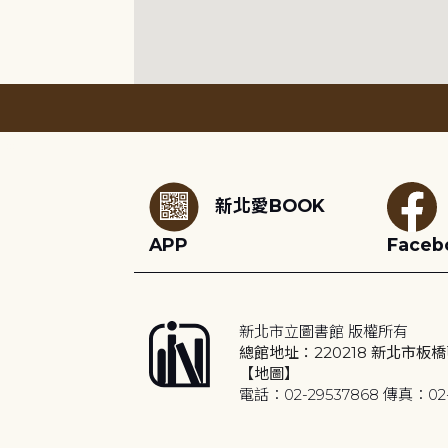
:::
新北愛BOOK
APP
Faceb
新北市立圖書館 版權所有
總館地址：220218 新北市板橋
【地圖】
電話：02-29537868 傳真：02-