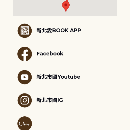
:::
新北愛BOOK APP
Facebook
新北市圖Youtube
新北市圖IG