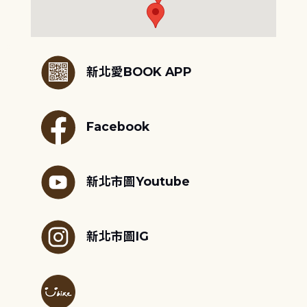
:::
新北愛BOOK APP
Facebook
新北市圖Youtube
新北市圖IG