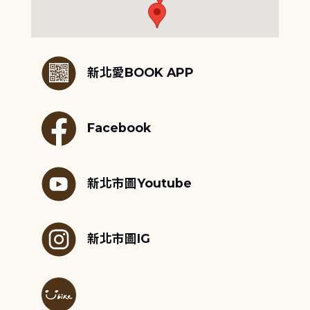
:::
新北愛BOOK APP
Facebook
新北市圖Youtube
新北市圖IG