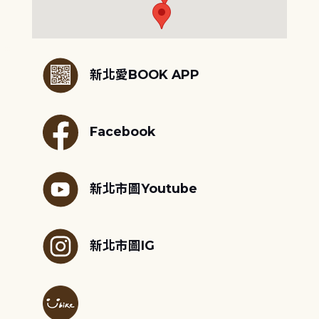
:::
新北愛BOOK APP
Facebook
新北市圖Youtube
新北市圖IG