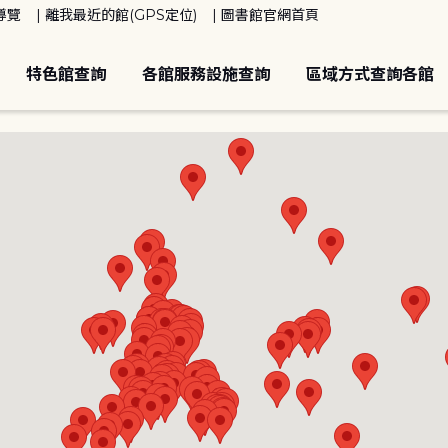
導覽
離我最近的館(GPS定位)
圖書館官網首頁
特色館查詢
各館服務設施查詢
區域方式查詢各館