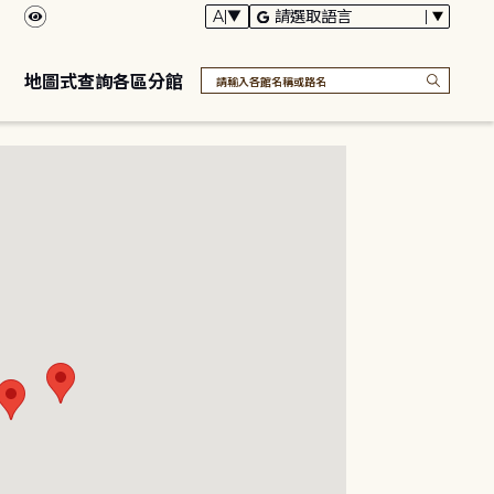
地圖式查詢各區分館