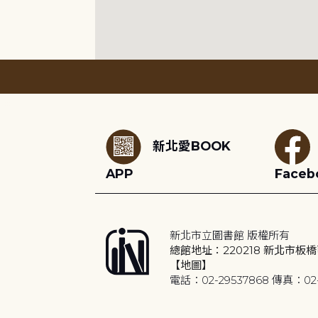
:::
新北愛BOOK
APP
Faceb
新北市立圖書館 版權所有
總館地址：220218 新北市板橋
【地圖】
電話：02-29537868 傳真：02-