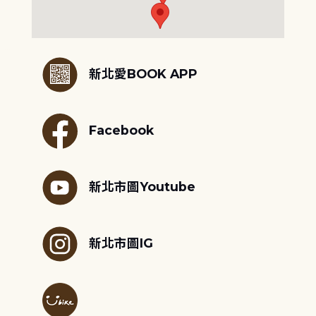
:::
新北愛BOOK APP
Facebook
新北市圖Youtube
新北市圖IG