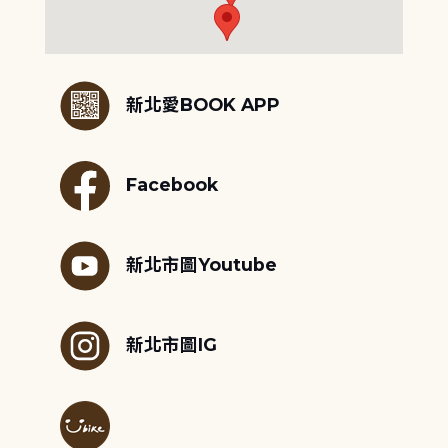
:::
新北愛BOOK APP
Facebook
新北市圖Youtube
新北市圖IG