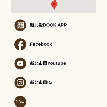
:::
新北愛BOOK APP
Facebook
新北市圖Youtube
新北市圖IG