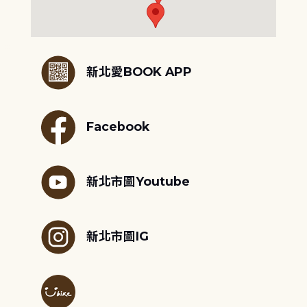
:::
新北愛BOOK APP
Facebook
新北市圖Youtube
新北市圖IG