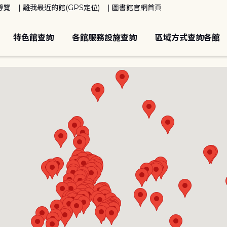
導覽
離我最近的館(GPS定位)
圖書館官網首頁
特色館查詢
各館服務設施查詢
區域方式查詢各館