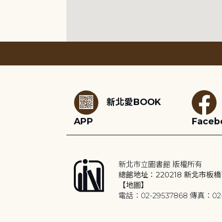
:::
新北愛BOOK
APP
Faceb
新北市立圖書館 版權所有
總館地址：220218 新北市板橋
【地圖】
電話：02-29537868 傳真：02-