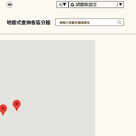
地圖式查詢各區分館