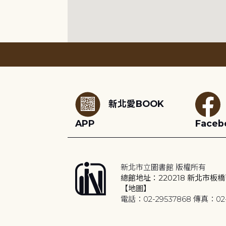
:::
新北愛BOOK
APP
Faceb
新北市立圖書館 版權所有
總館地址：220218 新北市板橋
【地圖】
電話：02-29537868 傳真：02-