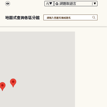
地圖式查詢各區分館