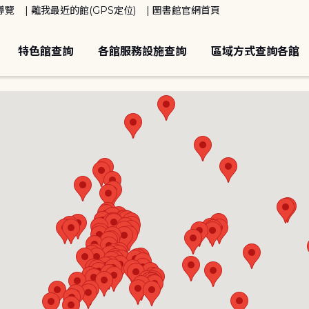
導覽
離我最近的館(GPS定位)
圖書館官網首頁
特色館查詢
各館服務設施查詢
區域方式查詢各館