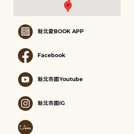
:::
新北愛BOOK APP
Facebook
新北市圖Youtube
新北市圖IG