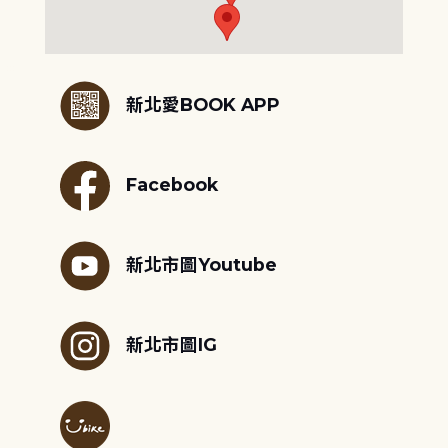
:::
新北愛BOOK APP
Facebook
新北市圖Youtube
新北市圖IG