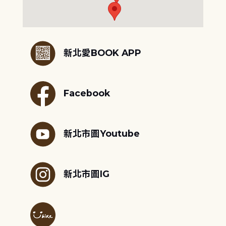
:::
新北愛BOOK APP
Facebook
新北市圖Youtube
新北市圖IG