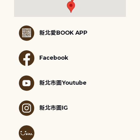
:::
新北愛BOOK APP
Facebook
新北市圖Youtube
新北市圖IG