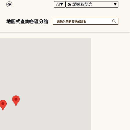
地圖式查詢各區分館