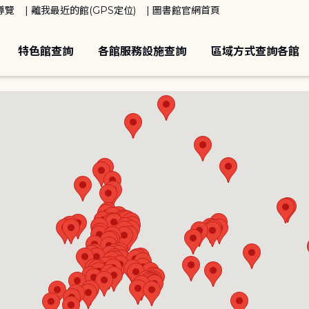
導覽
離我最近的館(GPS定位)
圖書館官網首頁
特色館查詢
各館服務設施查詢
區域方式查詢各館