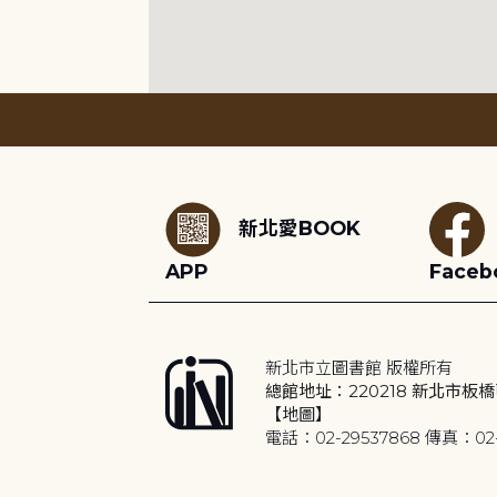
:::
新北愛BOOK
APP
Faceb
新北市立圖書館 版權所有
總館地址：220218 新北市板橋
【地圖】
電話：02-29537868 傳真：02-