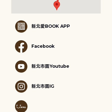
:::
新北愛BOOK APP
Facebook
新北市圖Youtube
新北市圖IG