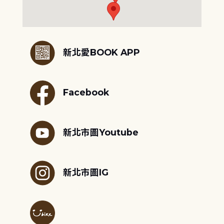
:::
新北愛BOOK APP
Facebook
新北市圖Youtube
新北市圖IG