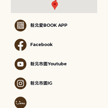
:::
新北愛BOOK APP
Facebook
新北市圖Youtube
新北市圖IG