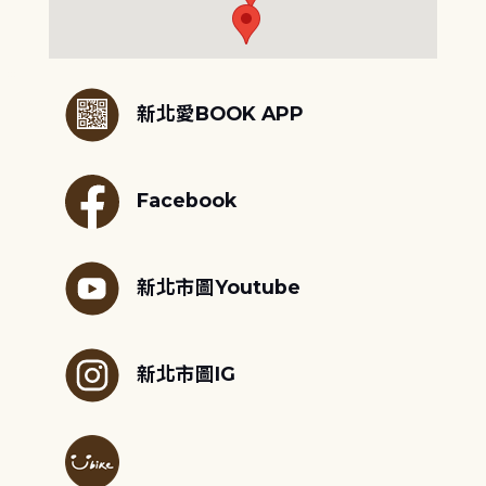
:::
新北愛BOOK APP
Facebook
新北市圖Youtube
新北市圖IG