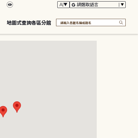
地圖式查詢各區分館