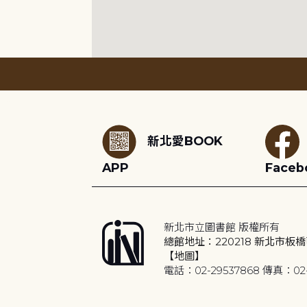
:::
新北愛BOOK
APP
Faceb
新北市立圖書館 版權所有
總館地址：220218 新北市板橋
【地圖】
電話：02-29537868 傳真：02-