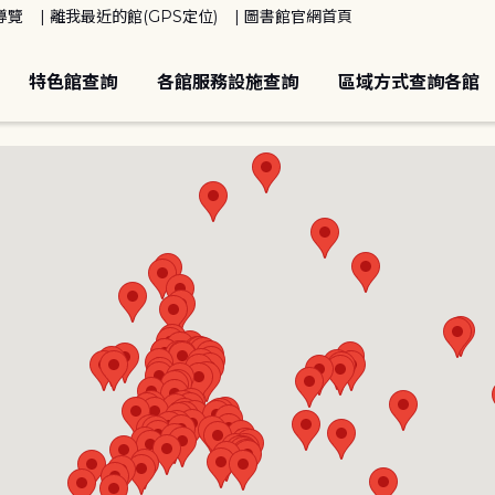
導覽
離我最近的館(GPS定位)
圖書館官網首頁
特色館查詢
各館服務設施查詢
區域方式查詢各館