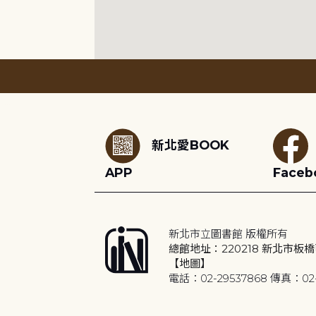
:::
新北愛BOOK
APP
Faceb
新北市立圖書館 版權所有
總館地址：220218 新北市板橋
【地圖】
電話：02-29537868 傳真：02-