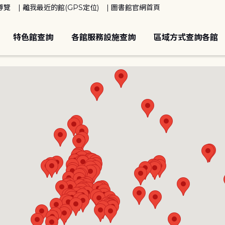
導覽
離我最近的館(GPS定位)
圖書館官網首頁
特色館查詢
各館服務設施查詢
區域方式查詢各館