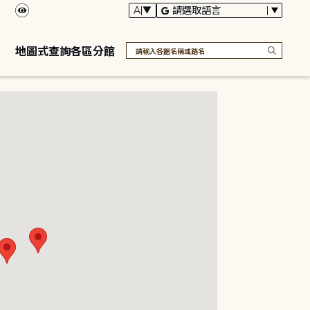
地圖式查詢各區分館