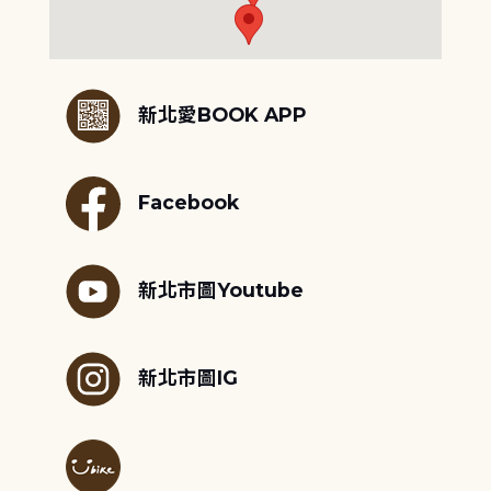
:::
新北愛BOOK APP
Facebook
新北市圖Youtube
新北市圖IG