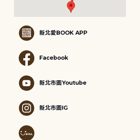
:::
新北愛BOOK APP
Facebook
新北市圖Youtube
新北市圖IG