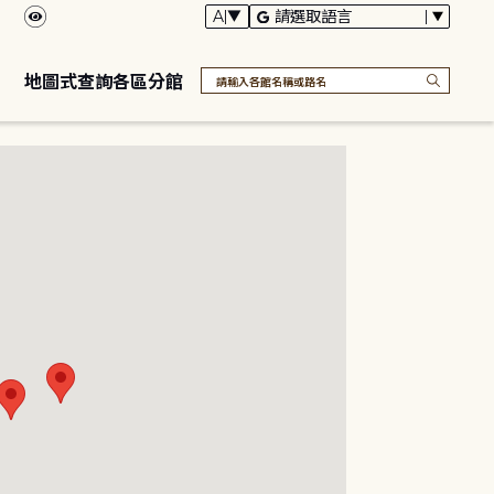
地圖式查詢各區分館