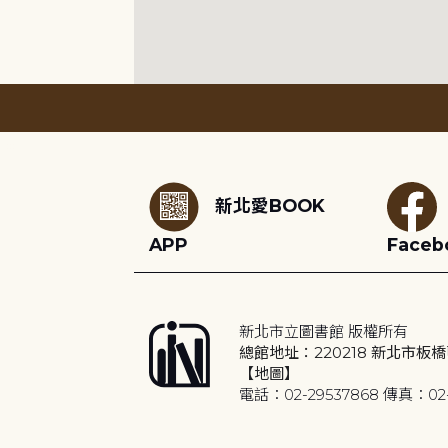
:::
新北愛BOOK
APP
Faceb
新北市立圖書館 版權所有
總館地址：220218 新北市板橋
【地圖】
電話：02-29537868 傳真：02-