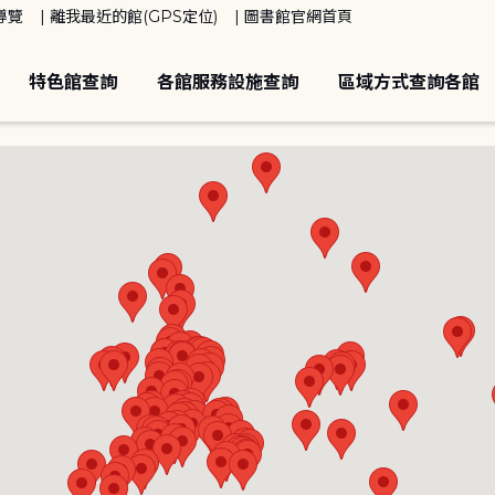
導覽
離我最近的館(GPS定位)
圖書館官網首頁
特色館查詢
各館服務設施查詢
區域方式查詢各館