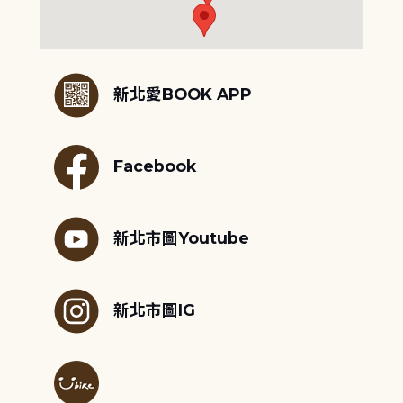
:::
新北愛BOOK APP
Facebook
新北市圖Youtube
新北市圖IG