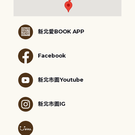
:::
新北愛BOOK APP
Facebook
新北市圖Youtube
新北市圖IG