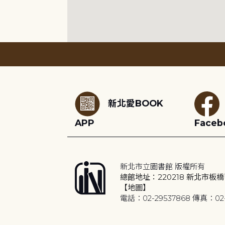
:::
新北愛BOOK
APP
Faceb
新北市立圖書館 版權所有
總館地址：220218 新北市板橋
【地圖】
電話：02-29537868 傳真：02-