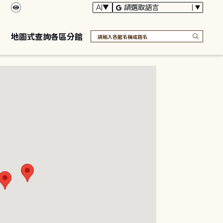
地圖式查詢各區分館