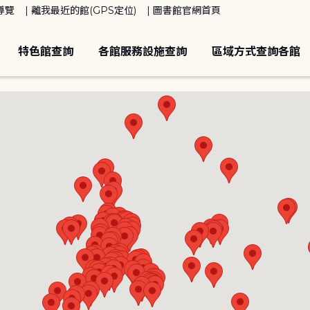
導覽
離我最近的館(GPS定位)
圖書館官網首頁
特色館查詢
各館服務設施查詢
區域方式查詢各館