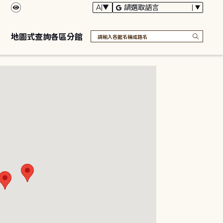
地圖式查詢各區分館