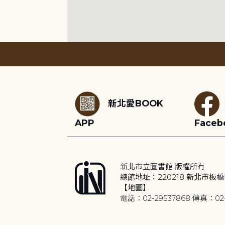
:::
新北愛BOOK
APP
Faceb
新北市立圖書館 版權所有
總館地址：220218 新北市板橋
【地圖】
電話：02-29537868 傳真：02-