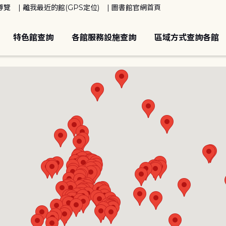
導覽
離我最近的館(GPS定位)
圖書館官網首頁
特色館查詢
各館服務設施查詢
區域方式查詢各館