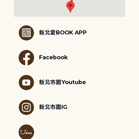
:::
新北愛BOOK APP
Facebook
新北市圖Youtube
新北市圖IG