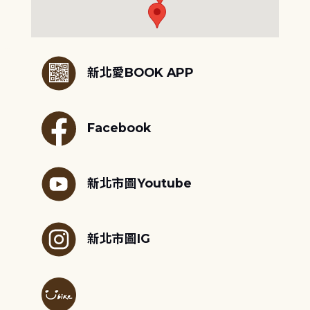
:::
新北愛BOOK APP
Facebook
新北市圖Youtube
新北市圖IG