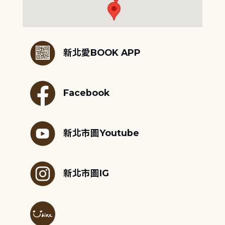
:::
新北愛BOOK APP
Facebook
新北市圖Youtube
新北市圖IG