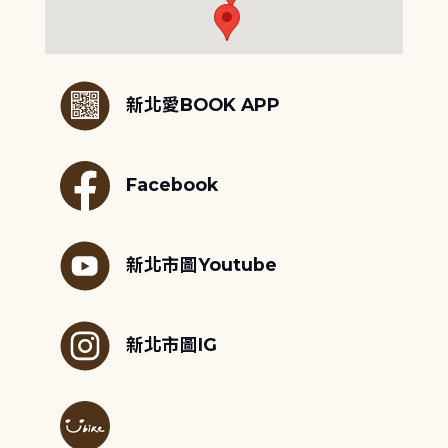
:::
新北愛BOOK APP
Facebook
新北市圖Youtube
新北市圖IG